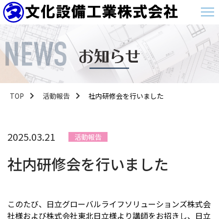
TOP
活動報告
社内研修会を行いました
2025.03.21
活動報告
社内研修会を行いました
このたび、日立グローバルライフソリューションズ株式会
社様および株式会社東北日立様より講師をお招きし、日立