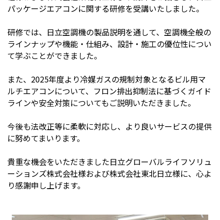
パッケージエアコンに関する研修を受講いたしました。
研修では、日立空調機の製品説明を通して、空調機全般の
ラインナップや機能・仕組み、設計・施工の優位性につい
て学ぶことができました。
また、2025年度より冷媒ガスの規制対象となるビル用マ
ルチエアコンについて、フロン排出抑制法に基づくガイド
ラインや安全対策についてもご説明いただきました。
今後も法改正等に柔軟に対応し、より良いサービスの提供
に努めてまいります。
貴重な機会をいただきました日立グローバルライフソリュ
ーションズ株式会社様および株式会社東北日立様に、心よ
り感謝申し上げます。