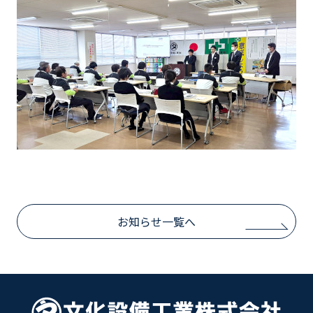
お知らせ一覧へ