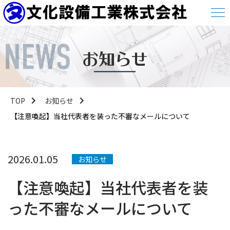
TOP
お知らせ
【注意喚起】当社代表者を装った不審なメールについて
2026.01.05
お知らせ
【注意喚起】当社代表者を装
った不審なメールについて