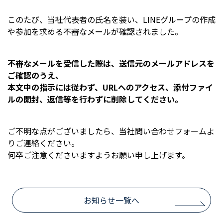
このたび、当社代表者の氏名を装い、LINEグループの作成
や参加を求める不審なメールが確認されました。
不審なメールを受信した際は、送信元のメールアドレスを
ご確認のうえ、
本文中の指示には従わず、URLへのアクセス、添付ファイ
ルの開封、返信等を行わずに削除してください。
ご不明な点がございましたら、当社問い合わせフォームよ
りご連絡ください。
何卒ご注意くださいますようお願い申し上げます。
お知らせ一覧へ